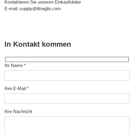
Kontaktieren Sie unseren Einkaufsleiter
E-mail:
supply@litnaglis.com
In Kontakt kommen
Ihr Name *
Ihre E-Mail *
Ihre Nachricht