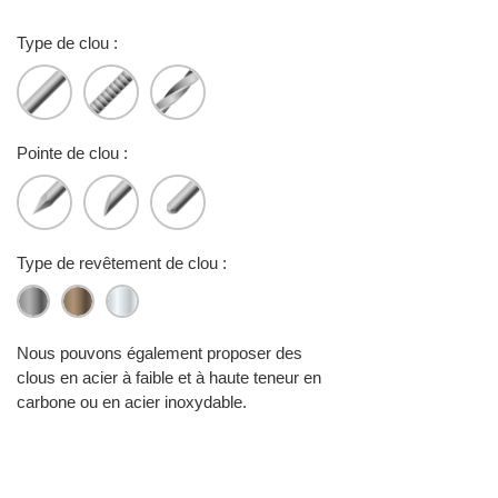
Type de clou :
Pointe de clou :
Type de revêtement de clou :
Nous pouvons également proposer des
clous en acier à faible et à haute teneur en
carbone ou en acier inoxydable.