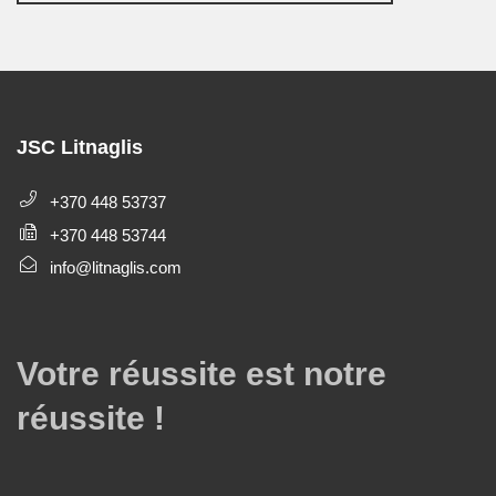
JSC Litnaglis
+370 448 53737
+370 448 53744
info@litnaglis.com
Votre réussite est notre
réussite !