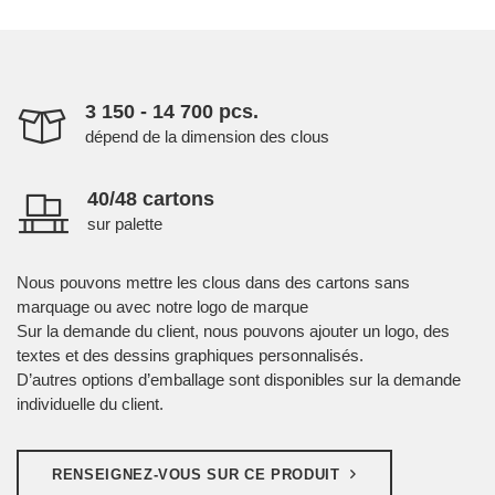
3 150 - 14 700 pcs.
dépend de la dimension des clous
40/48 cartons
sur palette
Nous pouvons mettre les clous dans des cartons sans
marquage ou avec notre logo de marque
Sur la demande du client, nous pouvons ajouter un logo, des
textes et des dessins graphiques personnalisés.
D’autres options d’emballage sont disponibles sur la demande
individuelle du client.
RENSEIGNEZ-VOUS SUR CE PRODUIT