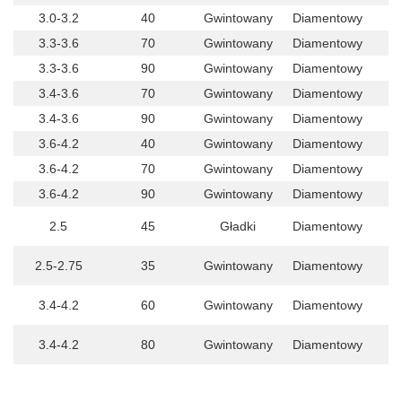
3.0-3.2
40
Gwintowany
Diamentowy
3.3-3.6
70
Gwintowany
Diamentowy
3.3-3.6
90
Gwintowany
Diamentowy
3.4-3.6
70
Gwintowany
Diamentowy
3.4-3.6
90
Gwintowany
Diamentowy
3.6-4.2
40
Gwintowany
Diamentowy
3.6-4.2
70
Gwintowany
Diamentowy
3.6-4.2
90
Gwintowany
Diamentowy
2.5
45
Gładki
Diamentowy
g
2.5-2.75
35
Gwintowany
Diamentowy
g
3.4-4.2
60
Gwintowany
Diamentowy
g
3.4-4.2
80
Gwintowany
Diamentowy
g