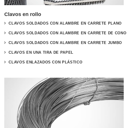
Clavos en rollo
CLAVOS SOLDADOS CON ALAMBRE EN CARRETE PLANO
CLAVOS SOLDADOS CON ALAMBRE EN CARRETE DE CONO
CLAVOS SOLDADOS CON ALAMBRE EN CARRETE JUMBO
CLAVOS EN UNA TIRA DE PAPEL
CLAVOS ENLAZADOS CON PLÁSTICO