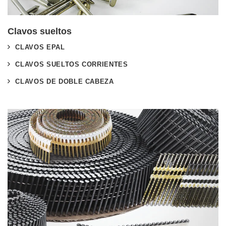
Clavos sueltos
CLAVOS EPAL
CLAVOS SUELTOS CORRIENTES
CLAVOS DE DOBLE CABEZA