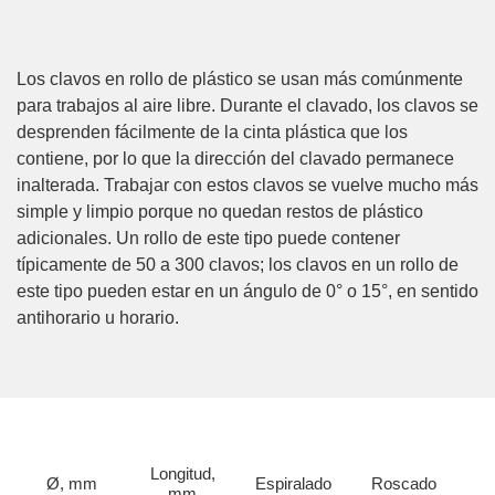
Los clavos en rollo de plástico se usan más comúnmente
para trabajos al aire libre. Durante el clavado, los clavos se
desprenden fácilmente de la cinta plástica que los
contiene, por lo que la dirección del clavado permanece
inalterada. Trabajar con estos clavos se vuelve mucho más
simple y limpio porque no quedan restos de plástico
adicionales. Un rollo de este tipo puede contener
típicamente de 50 a 300 clavos; los clavos en un rollo de
este tipo pueden estar en un ángulo de 0° o 15°, en sentido
antihorario u horario.
Longitud,
Ø, mm
Espiralado
Roscado
mm