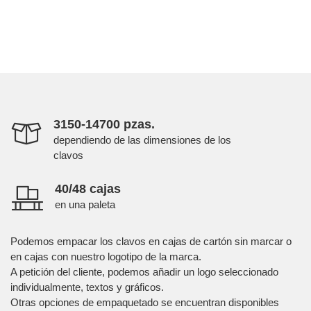
3150-14700 pzas.
dependiendo de las dimensiones de los
clavos
40/48 cajas
en una paleta
Podemos empacar los clavos en cajas de cartón sin marcar o
en cajas con nuestro logotipo de la marca.
A petición del cliente, podemos añadir un logo seleccionado
individualmente, textos y gráficos.
Otras opciones de empaquetado se encuentran disponibles