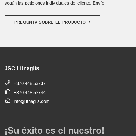
según las peticiones individuales del cliente. Envío
PREGUNTA SOBRE EL PRODUCTO
JSC Litnaglis
+370 448 53737
+370 448 53744
info@litnaglis.com
¡Su éxito es el nuestro!