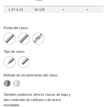
1.47-4.10
16-125
+
+
Punta del clavo:
Tipo de clavo:
Método de recubrimiento del clavo:
También podemos ofrecer clavos de bajo y
alto contenido de carbono o de acero
inoxidable.